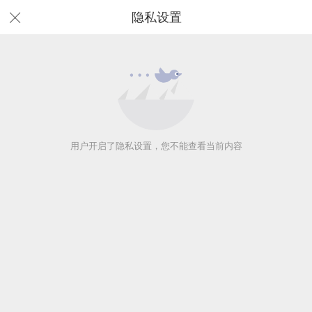
隐私设置
用户开启了隐私设置，您不能查看当前内容
用户开启了隐私设置，您不能查看当前内容