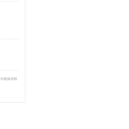
与我保持联