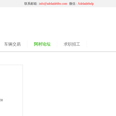
联系邮箱 :
info@adelaidebbs.com
微信 :
Adelaidehelp
车辆交易
阿村论坛
求职招工
38