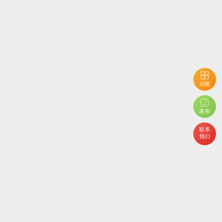
功能
用户开启了隐私设置，您不能查看当前内容
发布
联系
我们