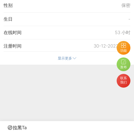
性别
保密
生日
-
在线时间
53 小时
注册时间
30-12-2023 16:16
功能
显示更多
最后访问
19-6-2026 12:19
发布
上次活动时间
19-6-2026 12:19
联系
我们
上次发表时间
19-6-2026 12:24
所在时区
使用系统默认
拉黑Ta