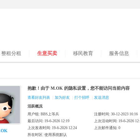
整租分租
生意买卖
移民教育
服务信息
抱歉！由于 M.OK 的隐私设置，您不能访问当前内容
查看好友列表
|
加为好友
|
打个招呼
|
发送消息
活跃概况
用户组:
BBS上等兵
注册时间: 30-12-2023 16:16
最后访问: 19-6-2026 12:19
上次活动时间: 19-6-2026 12:
上次发表时间: 19-6-2026 12:24
上次邮件通知: 0
.OK
所在时区: 使用系统默认