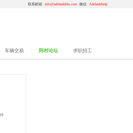
联系邮箱 :
info@adelaidebbs.com
微信 :
Adelaidehelp
车辆交易
阿村论坛
求职招工
19