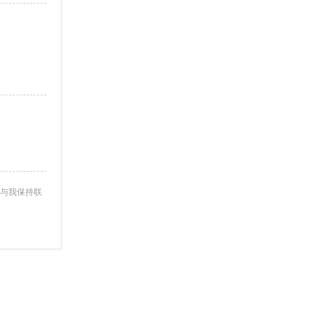
与我保持联