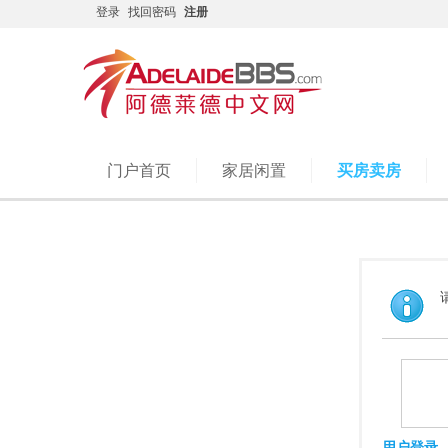
登录
找回密码
注册
门户首页
家居闲置
买房卖房
用户登录