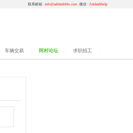
联系邮箱 :
info@adelaidebbs.com
微信 :
Adelaidehelp
车辆交易
阿村论坛
求职招工