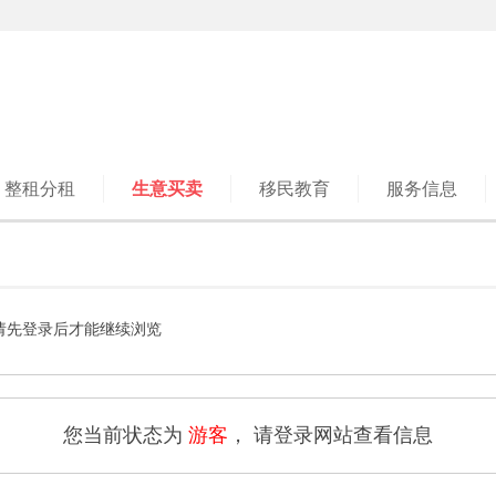
整租分租
生意买卖
移民教育
服务信息
请先登录后才能继续浏览
您当前状态为
游客
， 请登录网站查看信息