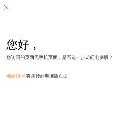
您好，
您访问的页面无手机页面，是否进一步访问电脑版？
继续访问
将跳转到电脑版页面