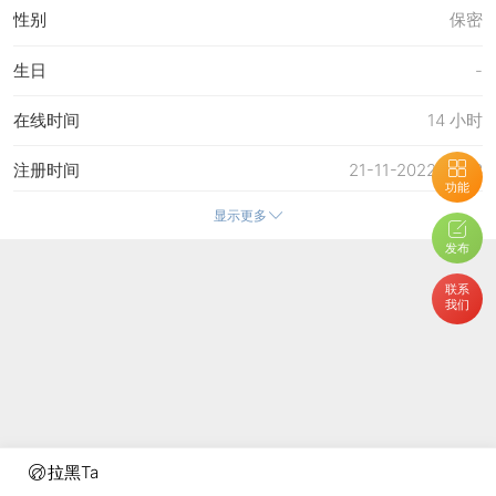
性别
保密
生日
-
在线时间
14 小时
注册时间
21-11-2022 15:43
功能
显示更多
最后访问
28-6-2026 14:23
发布
上次活动时间
23-6-2026 14:55
联系
我们
上次发表时间
3-6-2026 12:39
所在时区
使用系统默认
拉黑Ta