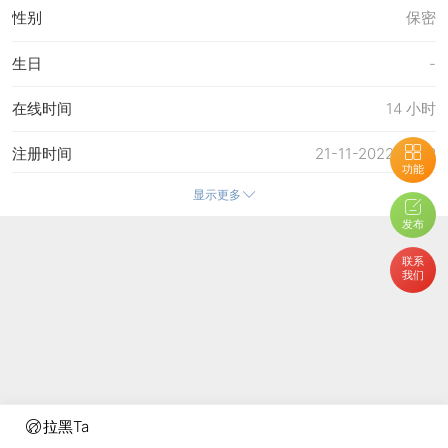
性别
保密
生日
-
在线时间
14 小时
注册时间
21-11-2022 15:43
功能
显示更多
最后访问
28-6-2026 14:23
发布
上次活动时间
23-6-2026 14:55
联系
我们
上次发表时间
3-6-2026 12:39
所在时区
使用系统默认
拉黑Ta