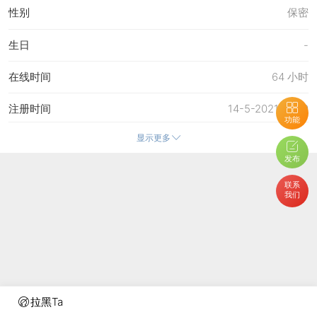
性别
保密
生日
-
在线时间
64 小时
注册时间
14-5-2021 18:50
功能
显示更多
最后访问
17-7-2026 11:46
发布
上次活动时间
17-7-2026 11:46
联系
我们
上次发表时间
17-7-2026 11:46
所在时区
使用系统默认
拉黑Ta