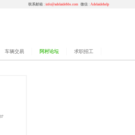
联系邮箱 :
info@adelaidebbs.com
微信 :
Adelaidehelp
车辆交易
阿村论坛
求职招工
37