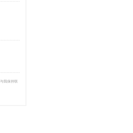
与我保持联