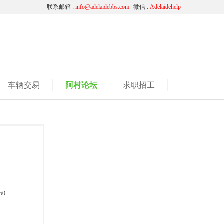
联系邮箱 :
info@adelaidebbs.com
微信 :
Adelaidehelp
车辆交易
阿村论坛
求职招工
50