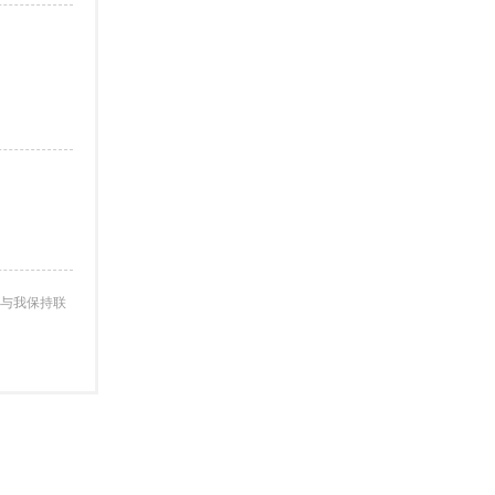
与我保持联