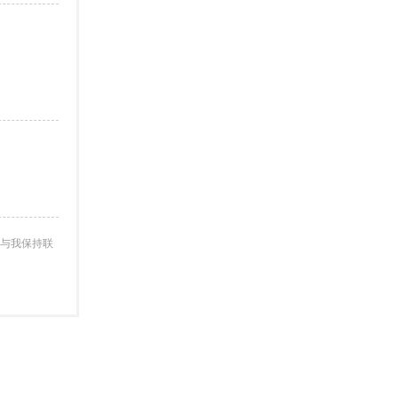
与我保持联