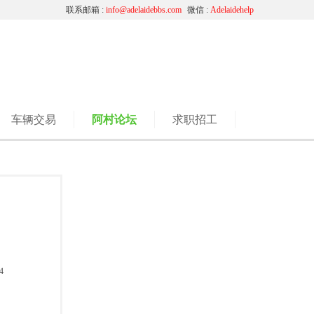
联系邮箱 :
info@adelaidebbs.com
微信 :
Adelaidehelp
车辆交易
阿村论坛
求职招工
4