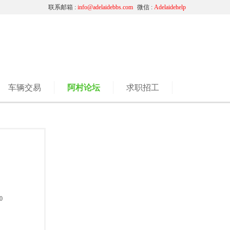
联系邮箱 :
info@adelaidebbs.com
微信 :
Adelaidehelp
车辆交易
阿村论坛
求职招工
0