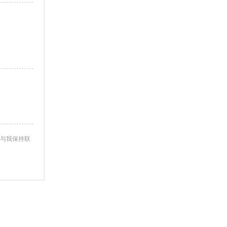
与我保持联