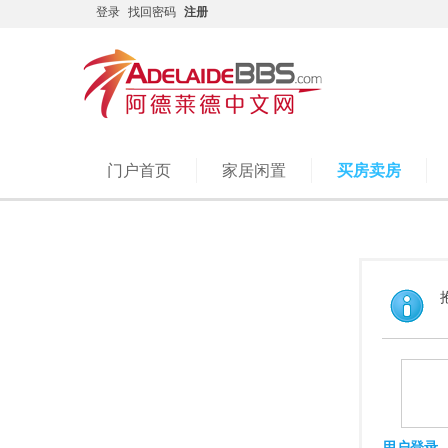
登录
找回密码
注册
门户首页
家居闲置
买房卖房
用户登录