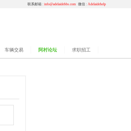
联系邮箱 :
info@adelaidebbs.com
微信 :
Adelaidehelp
车辆交易
阿村论坛
求职招工