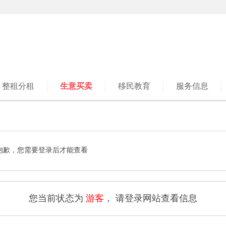
整租分租
生意买卖
移民教育
服务信息
抱歉，您需要登录后才能查看
您当前状态为
游客
， 请登录网站查看信息