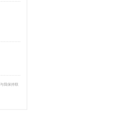
与我保持联