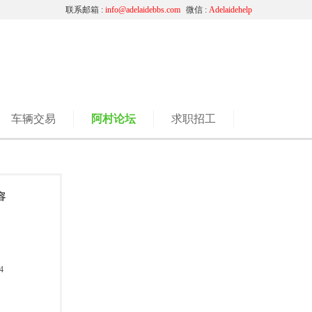
联系邮箱 :
info@adelaidebbs.com
微信 :
Adelaidehelp
车辆交易
阿村论坛
求职招工
容
4