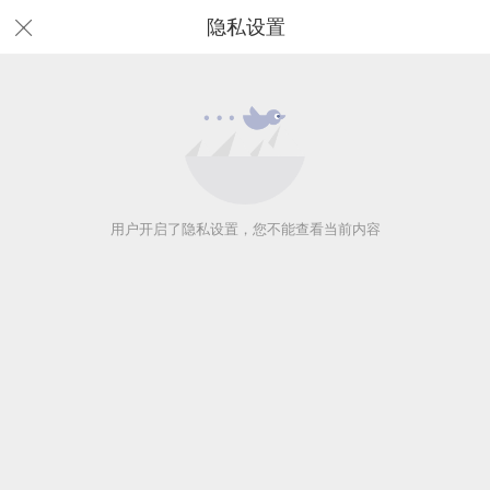
隐私设置
用户开启了隐私设置，您不能查看当前内容
用户开启了隐私设置，您不能查看当前内容