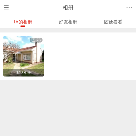
相册
TA的相册
好友相册
随便看看
28
默认相册