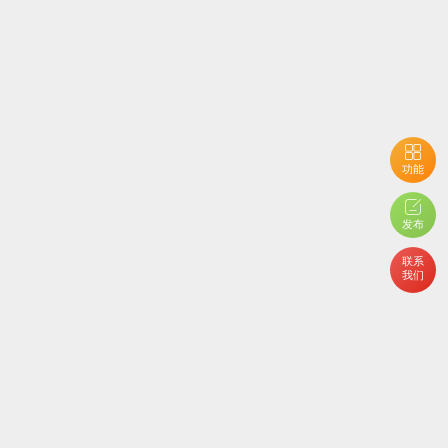
功能
发布
联系
我们