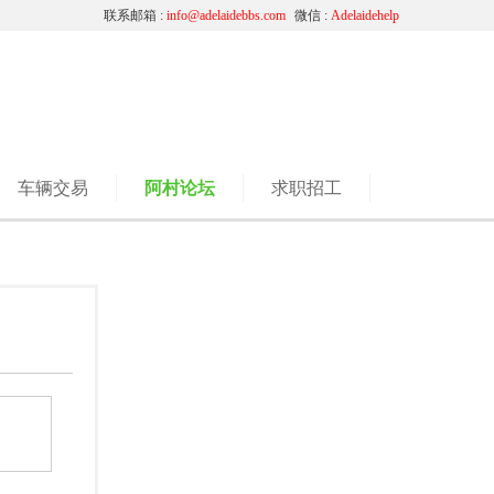
联系邮箱 :
info@adelaidebbs.com
微信 :
Adelaidehelp
车辆交易
阿村论坛
求职招工