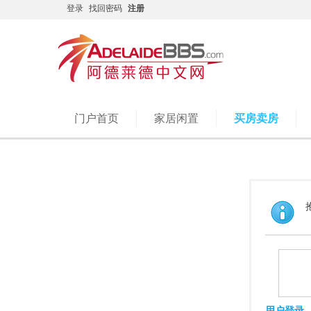
登录
找回密码
注册
门户首页
家居闲置
买房卖房
用户登录