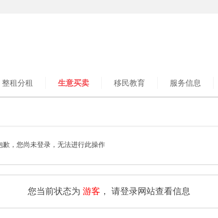
整租分租
生意买卖
移民教育
服务信息
抱歉，您尚未登录，无法进行此操作
您当前状态为
游客
， 请登录网站查看信息