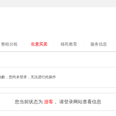
整租分租
生意买卖
移民教育
服务信息
抱歉，您尚未登录，无法进行此操作
您当前状态为
游客
， 请登录网站查看信息