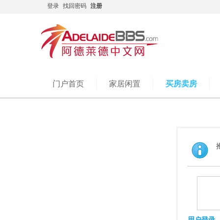
登录
找回密码
注册
门户首页
家居闲置
买房卖房
用户登录