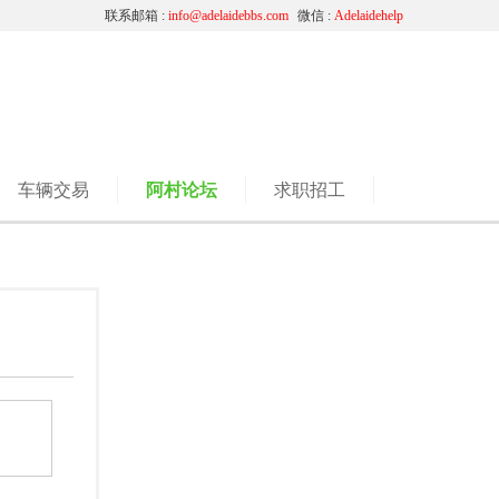
联系邮箱 :
info@adelaidebbs.com
微信 :
Adelaidehelp
车辆交易
阿村论坛
求职招工