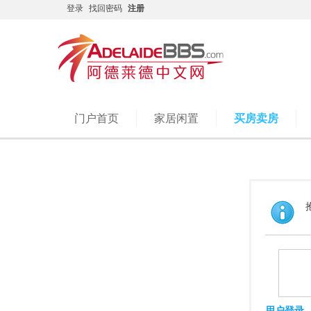
登录
找回密码
注册
门户首页
家居闲置
买房卖房
用户登录