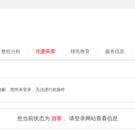
整租分租
生意买卖
移民教育
服务信息
抱歉，您尚未登录，无法进行此操作
您当前状态为
游客
， 请登录网站查看信息