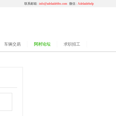
联系邮箱 :
info@adelaidebbs.com
微信 :
Adelaidehelp
车辆交易
阿村论坛
求职招工