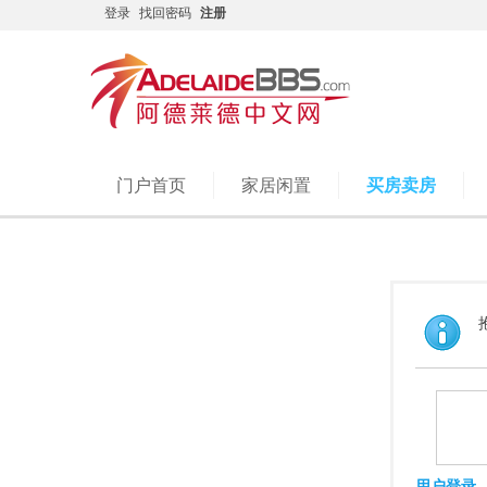
登录
找回密码
注册
门户首页
家居闲置
买房卖房
用户登录