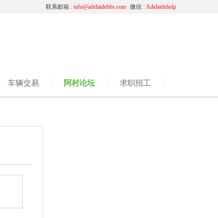
联系邮箱 :
info@adelaidebbs.com
微信 :
Adelaidehelp
车辆交易
阿村论坛
求职招工