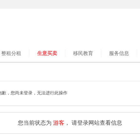
整租分租
生意买卖
移民教育
服务信息
抱歉，您尚未登录，无法进行此操作
您当前状态为
游客
， 请登录网站查看信息