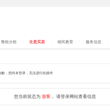
整租分租
生意买卖
移民教育
服务信息
抱歉，您尚未登录，无法进行此操作
您当前状态为
游客
， 请登录网站查看信息