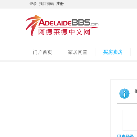
登录
找回密码
注册
门户首页
家居闲置
买房卖房
用户登录