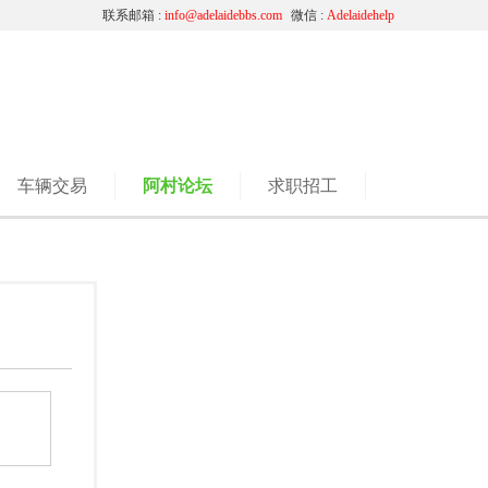
联系邮箱 :
info@adelaidebbs.com
微信 :
Adelaidehelp
车辆交易
阿村论坛
求职招工