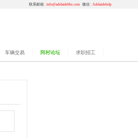
联系邮箱 :
info@adelaidebbs.com
微信 :
Adelaidehelp
车辆交易
阿村论坛
求职招工