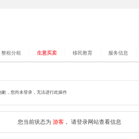
整租分租
生意买卖
移民教育
服务信息
抱歉，您尚未登录，无法进行此操作
您当前状态为
游客
， 请登录网站查看信息