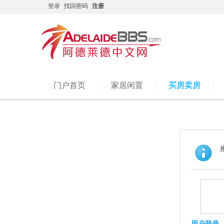
登录
找回密码
注册
门户首页
家居闲置
买房卖房
用户登录