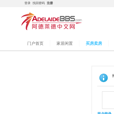
登录
找回密码
注册
门户首页
家居闲置
买房卖房
用户登录