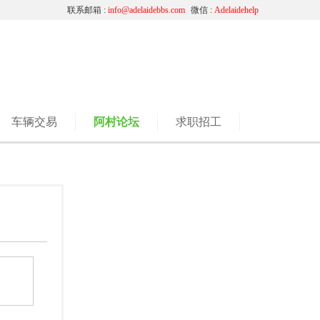
联系邮箱 :
info@adelaidebbs.com
微信 :
Adelaidehelp
车辆交易
阿村论坛
求职招工