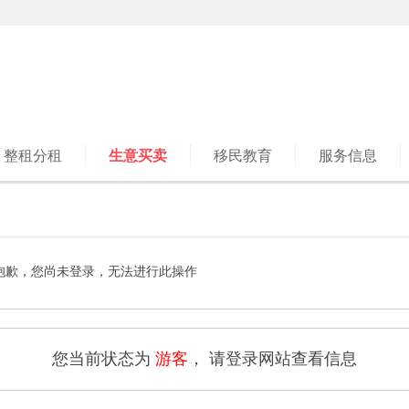
整租分租
生意买卖
移民教育
服务信息
抱歉，您尚未登录，无法进行此操作
您当前状态为
游客
， 请登录网站查看信息