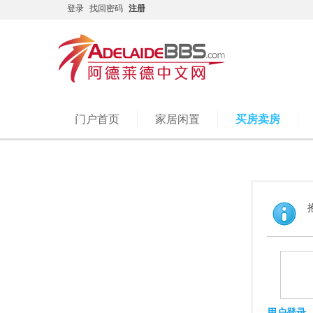
登录
找回密码
注册
门户首页
家居闲置
买房卖房
用户登录