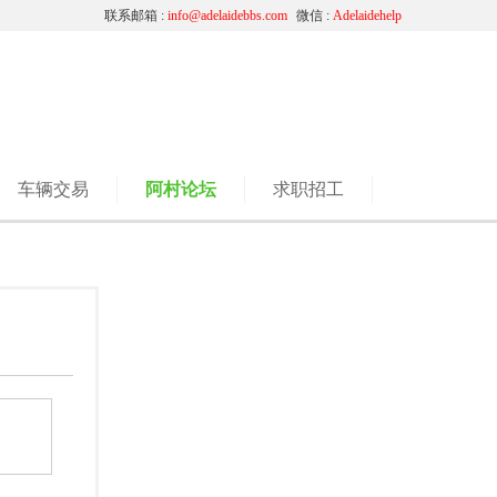
联系邮箱 :
info@adelaidebbs.com
微信 :
Adelaidehelp
车辆交易
阿村论坛
求职招工