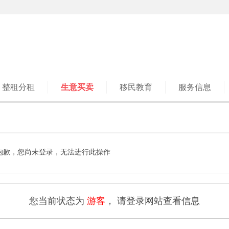
整租分租
生意买卖
移民教育
服务信息
抱歉，您尚未登录，无法进行此操作
您当前状态为
游客
， 请登录网站查看信息