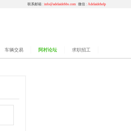
联系邮箱 :
info@adelaidebbs.com
微信 :
Adelaidehelp
车辆交易
阿村论坛
求职招工