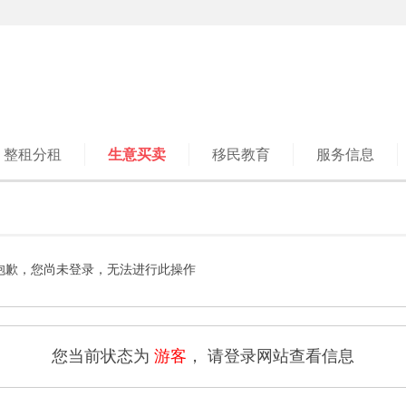
整租分租
生意买卖
移民教育
服务信息
抱歉，您尚未登录，无法进行此操作
您当前状态为
游客
， 请登录网站查看信息