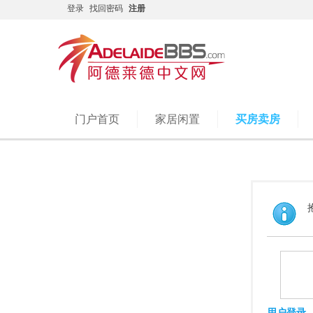
登录
找回密码
注册
门户首页
家居闲置
买房卖房
用户登录