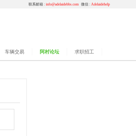
联系邮箱 :
info@adelaidebbs.com
微信 :
Adelaidehelp
车辆交易
阿村论坛
求职招工