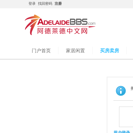
登录
找回密码
注册
门户首页
家居闲置
买房卖房
用户登录