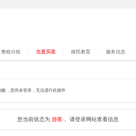
整租分租
生意买卖
移民教育
服务信息
抱歉，您尚未登录，无法进行此操作
您当前状态为
游客
， 请登录网站查看信息