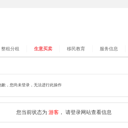
整租分租
生意买卖
移民教育
服务信息
抱歉，您尚未登录，无法进行此操作
您当前状态为
游客
， 请登录网站查看信息