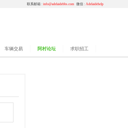
联系邮箱 :
info@adelaidebbs.com
微信 :
Adelaidehelp
车辆交易
阿村论坛
求职招工