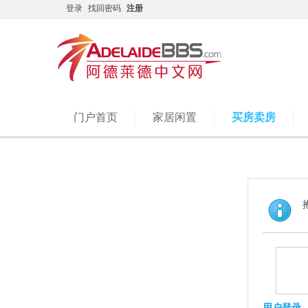
登录
找回密码
注册
门户首页
家居闲置
买房卖房
用户登录