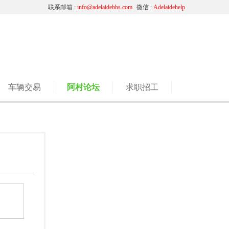
联系邮箱 :
info@adelaidebbs.com
微信 :
Adelaidehelp
车辆交易
阿村论坛
求职招工