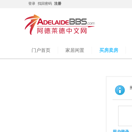
登录
找回密码
注册
门户首页
家居闲置
买房卖房
用户登录