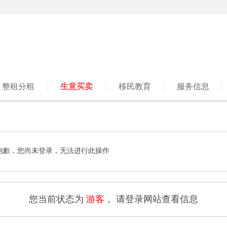
整租分租
生意买卖
移民教育
服务信息
抱歉，您尚未登录，无法进行此操作
您当前状态为
游客
， 请登录网站查看信息