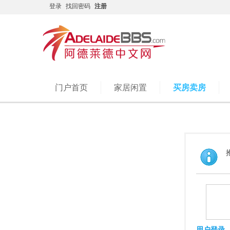
登录
找回密码
注册
门户首页
家居闲置
买房卖房
用户登录