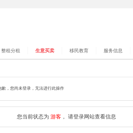
整租分租
生意买卖
移民教育
服务信息
抱歉，您尚未登录，无法进行此操作
您当前状态为
游客
， 请登录网站查看信息