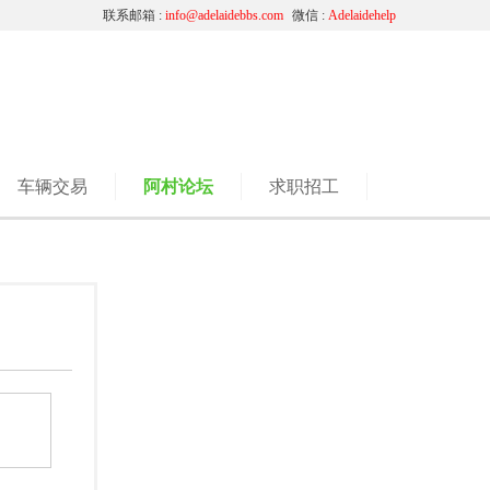
联系邮箱 :
info@adelaidebbs.com
微信 :
Adelaidehelp
车辆交易
阿村论坛
求职招工