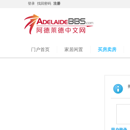
登录
找回密码
注册
门户首页
家居闲置
买房卖房
用户登录