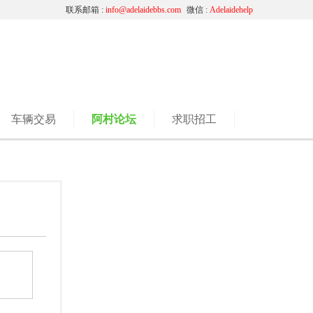
联系邮箱 :
info@adelaidebbs.com
微信 :
Adelaidehelp
车辆交易
阿村论坛
求职招工