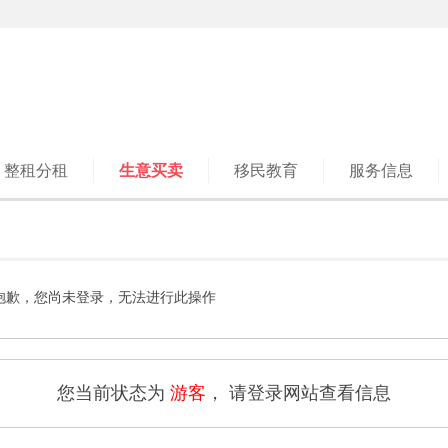
整租分租
生意买卖
移民教育
服务信息
抱歉，您尚未登录，无法进行此操作
您当前状态为
游客
， 请登录网站查看信息