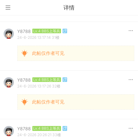
详情
Y8788
Lv.4 BBS上等兵
24-6-2026 13:17:14
31楼
此帖仅作者可见
Y8788
Lv.4 BBS上等兵
24-6-2026 13:17:26
32楼
此帖仅作者可见
Y8788
Lv.4 BBS上等兵
24-6-2026 20:26:21
33楼