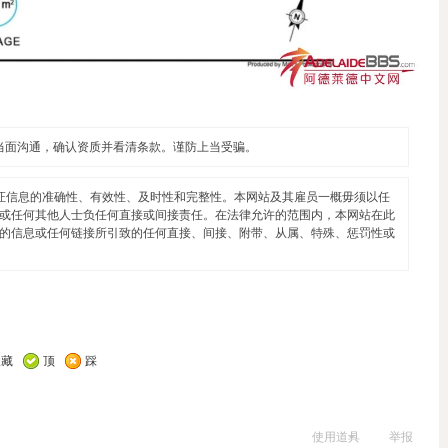
当面沟通，确认资质并看清条款。谨防上当受骗。
证信息的准确性、有效性、及时性和完整性。本网站及其雇员一概毋须以任
或任何其他人士负任何直接或间接责任。在法律允许的范围内，本网站在此
的信息或任何链接所引致的任何直接、间接、附带、从属、特殊、惩罚性或
收藏
顶
踩
使用道具
举报