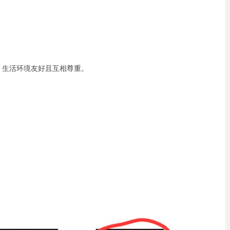
，生活环境友好且互相尊重。
。