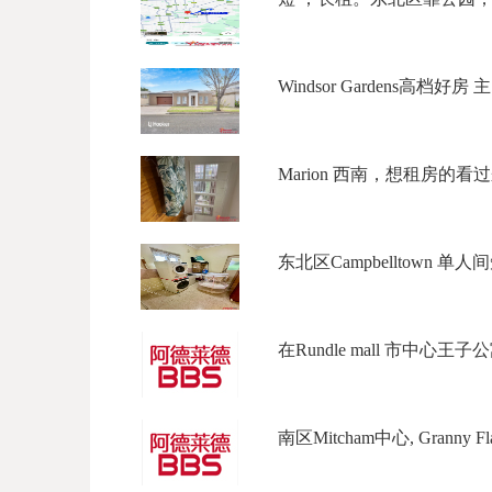
Windsor Gardens高档好房 
Marion 西南，想租房的看过
东北区Campbelltown 单人间
在Rundle mall 市中心王子公
南区Mitcham中心, Granny Flat