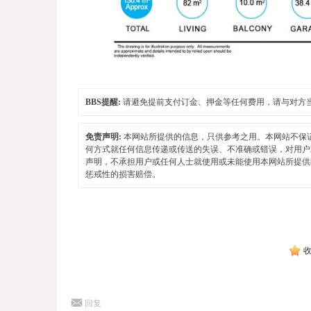
BBS提醒:
请避免提前支付订金、押金等任何费用，请与对方
免责声明:
本网站所提供的信息，只供参考之用。本网站不保
何方式就任何信息传递或传送的失误、不准确或错误，对用户
声明，不承担用户或任何人士就使用或未能使用本网站所提供
惩戒性的损害赔偿。
回复