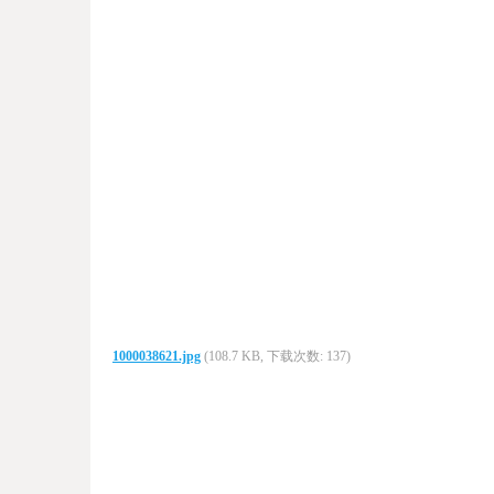
1000038621.jpg
(108.7 KB, 下载次数: 137)