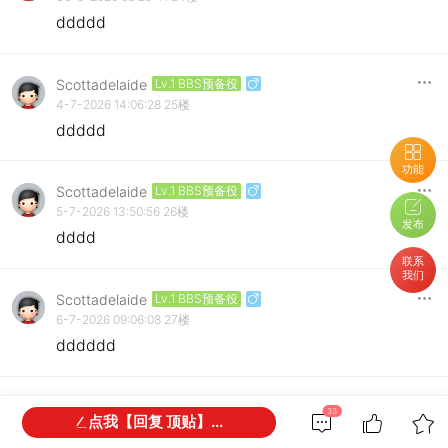
ddddd
Scottadelaide
Lv.1 BBS预备役
4-7-2026 14:06:28
25楼
ddddd
功能
Scottadelaide
Lv.1 BBS预备役
5-7-2026 13:50:56
26楼
发布
dddd
联系
我们
Scottadelaide
Lv.1 BBS预备役
6-7-2026 09:06:08
27楼
dddddd
Scottadelaide
Lv.1 BBS预备役
33
点我【回复 顶贴】...
9-7-2026 09:30:50
28楼