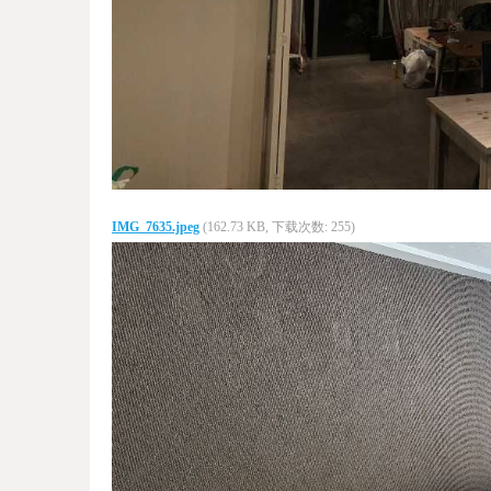
IMG_7635.jpeg
(162.73 KB, 下载次数: 255)