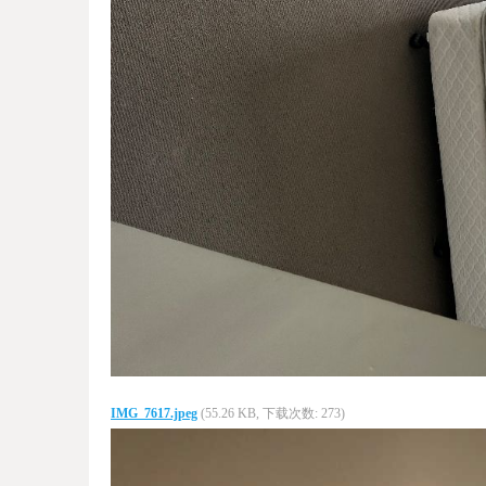
IMG_7617.jpeg
(55.26 KB, 下载次数: 273)