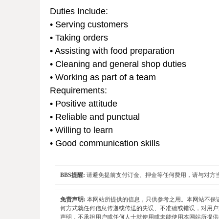
Duties Include:
• Serving customers
• Taking orders
• Assisting with food preparation
• Cleaning and general shop duties
• Working as part of a team
Requirements:
• Positive attitude
• Reliable and punctual
• Willing to learn
• Good communication skills
BBS提醒:
请避免提前支付订金、押金等任何费用，请与对方
免责声明:
本网站所提供的信息，只供参考之用。本网站不保
何方式就任何信息传递或传送的失误、不准确或错误，对用户
声明，不承担用户或任何人士就使用或未能使用本网站所提供