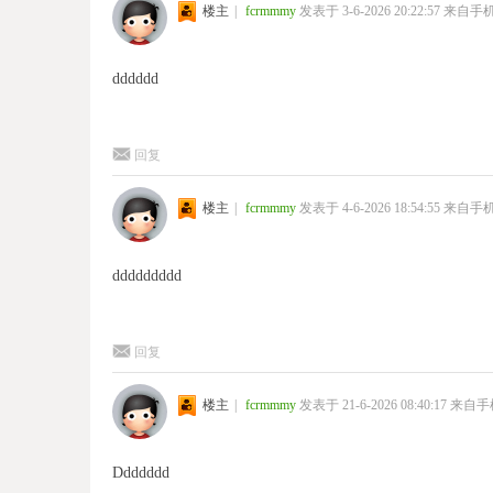
楼主
|
fcrmmmy
发表于 3-6-2026 20:22:57
来自手
dddddd
回复
楼主
|
fcrmmmy
发表于 4-6-2026 18:54:55
来自手
ddddddddd
回复
楼主
|
fcrmmmy
发表于 21-6-2026 08:40:17
来自手
Ddddddd