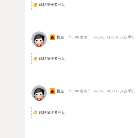
此帖仅作者可见
楼主
|
Y8788
发表于 3-6-2026 14:42:18
来自手机
此帖仅作者可见
楼主
|
Y8788
发表于 3-6-2026 18:30:13
来自手机
此帖仅作者可见