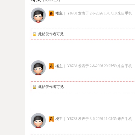
楼主
|
Y8788
发表于 2-6-2026 13:07:18
来自手机
此帖仅作者可见
楼主
|
Y8788
发表于 2-6-2026 20:25:59
来自手机
此帖仅作者可见
楼主
|
Y8788
发表于 3-6-2026 11:05:35
来自手机