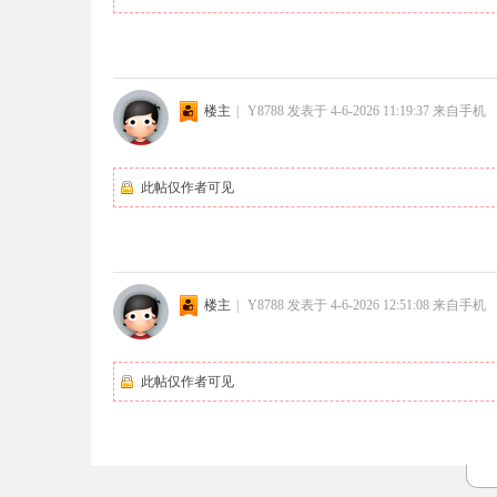
楼主
|
Y8788
发表于 4-6-2026 11:19:37
来自手机
此帖仅作者可见
楼主
|
Y8788
发表于 4-6-2026 12:51:08
来自手机
此帖仅作者可见