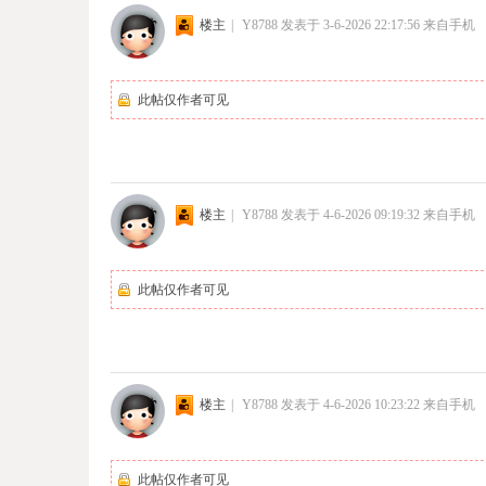
楼主
|
Y8788
发表于 3-6-2026 22:17:56
来自手机
此帖仅作者可见
楼主
|
Y8788
发表于 4-6-2026 09:19:32
来自手机
此帖仅作者可见
楼主
|
Y8788
发表于 4-6-2026 10:23:22
来自手机
此帖仅作者可见