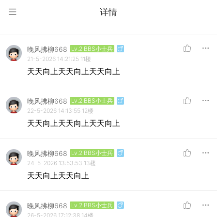
详情
晚风拂柳668
Lv.2 BBS小士兵
21-5-2026 14:21:25
11楼
天天向上天天向上天天向上
晚风拂柳668
Lv.2 BBS小士兵
22-5-2026 14:13:55
12楼
天天向上天天向上天天向上
晚风拂柳668
Lv.2 BBS小士兵
24-5-2026 13:53:53
13楼
天天向上天天向上
晚风拂柳668
Lv.2 BBS小士兵
26-5-2026 17:12:38
14楼