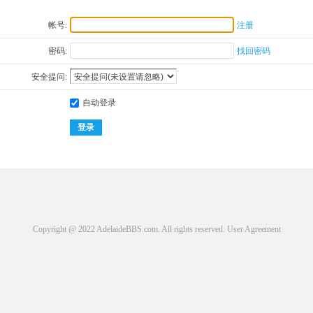
帐号:
注册
密码:
找回密码
安全提问:
自动登录
登录
Copyright @ 2022 AdelaideBBS.com. All rights reserved.
User Agreement