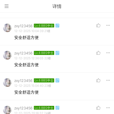
详情
zxy123456
Lv.6 BBS中士
12-12-2025 10:04:39
21楼
安全舒适方便
zxy123456
Lv.6 BBS中士
12-12-2025 12:36:03
22楼
安全舒适方便
zxy123456
Lv.6 BBS中士
12-12-2025 15:04:40
23楼
安全舒适方便
zxy123456
Lv.6 BBS中士
12-12-2025 20:16:32
24楼