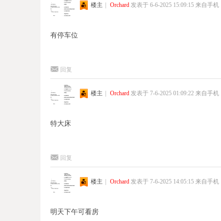
楼主
|
Orchard
发表于 6-6-2025 15:09:15
来自手机
有停车位
回复
楼主
|
Orchard
发表于 7-6-2025 01:09:22
来自手机
特大床
回复
楼主
|
Orchard
发表于 7-6-2025 14:05:15
来自手机
明天下午可看房