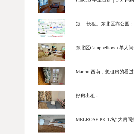
短 ；长租。东北区靠公园；190 /
东北区Campbelltown 单人间
Marion 西南，想租房的看过
好房出租 ...
MELROSE PK 17站 大房