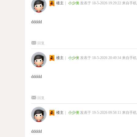
楼主
|
小少侠
发表于 18-5-2026 19:29:22
来自手机
ddddd
回复
楼主
|
小少侠
发表于 18-5-2026 20:49:34
来自手机
ddddd
回复
楼主
|
小少侠
发表于 19-5-2026 09:58:11
来自手机
ddddd