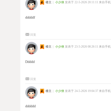
楼主
|
小少侠
发表于 22-5-2026 20:11:11
来自手机
dddddf
回复
楼主
|
小少侠
发表于 23-5-2026 08:26:11
来自手机
Ddddd
回复
楼主
|
小少侠
发表于 24-5-2026 19:04:37
来自手机
dddddd