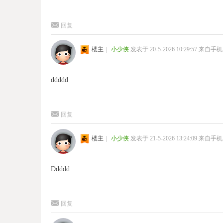
回复
楼主
|
小少侠
发表于 20-5-2026 10:29:57
来自手机
ddddd
回复
楼主
|
小少侠
发表于 21-5-2026 13:24:09
来自手机
Ddddd
回复