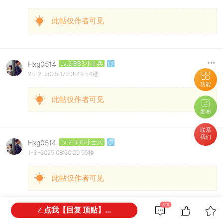
此帖仅作者可见
Hxg0514
Lv.2 BBS小士兵
28-2-2025 17:53:49
54楼
功能
此帖仅作者可见
发布
联系
我们
Hxg0514
Lv.2 BBS小士兵
1-3-2025 08:20:29
55楼
此帖仅作者可见
816
点我【回复 顶贴】...
Hxg0514
Lv.2 BBS小士兵