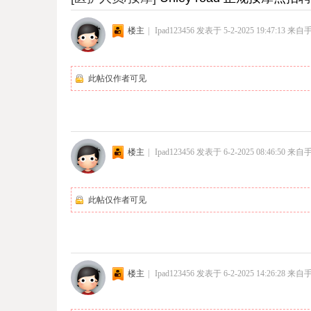
楼主
|
Ipad123456
发表于 5-2-2025 19:47:13
来自
此帖仅作者可见
楼主
|
Ipad123456
发表于 6-2-2025 08:46:50
来自
此帖仅作者可见
楼主
|
Ipad123456
发表于 6-2-2025 14:26:28
来自