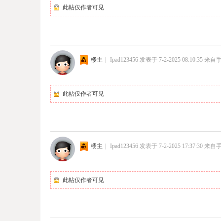
此帖仅作者可见
楼主
|
Ipad123456
发表于 7-2-2025 08:10:35
来自
此帖仅作者可见
楼主
|
Ipad123456
发表于 7-2-2025 17:37:30
来自
此帖仅作者可见