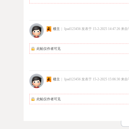
楼主
|
Ipad123456
发表于 15-2-2025 14:47:26
来自
此帖仅作者可见
楼主
|
Ipad123456
发表于 15-2-2025 15:06:30
来自
此帖仅作者可见