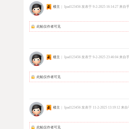
楼主
|
Ipad123456
发表于 9-2-2025 16:14:27
来自
此帖仅作者可见
楼主
|
Ipad123456
发表于 9-2-2025 23:46:04
来自
此帖仅作者可见
楼主
|
Ipad123456
发表于 11-2-2025 13:19:12
来自
此帖仅作者可见