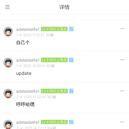
详情
adelaidelife1
Lv.4 BBS上等兵
1-4-2025 11:31:57
161楼
自己个
adelaidelife1
Lv.4 BBS上等兵
1-4-2025 18:29:01
162楼
update
adelaidelife1
Lv.4 BBS上等兵
2-4-2025 11:32:04
163楼
哼哼哈嘿
adelaidelife1
Lv.4 BBS上等兵
3-4-2025 14:22:21
164楼