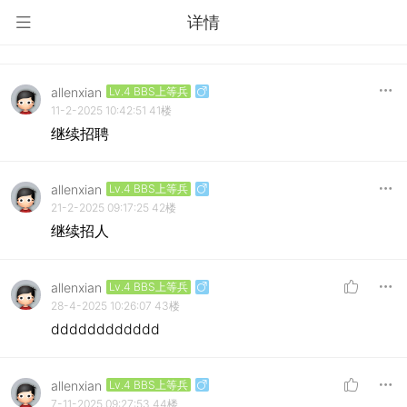
详情
allenxian
Lv.4 BBS上等兵
11-2-2025 10:42:51
41楼
继续招聘
allenxian
Lv.4 BBS上等兵
21-2-2025 09:17:25
42楼
继续招人
allenxian
Lv.4 BBS上等兵
28-4-2025 10:26:07
43楼
dddddddddddd
allenxian
Lv.4 BBS上等兵
7-11-2025 09:27:53
44楼