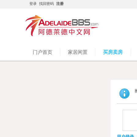
登录
找回密码
注册
门户首页
家居闲置
买房卖房
用户登录