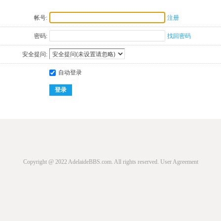
帐号:
注册
密码:
找回密码
安全提问:
自动登录
登录
Copyright @ 2022 AdelaideBBS.com. All rights reserved.
User Agreement