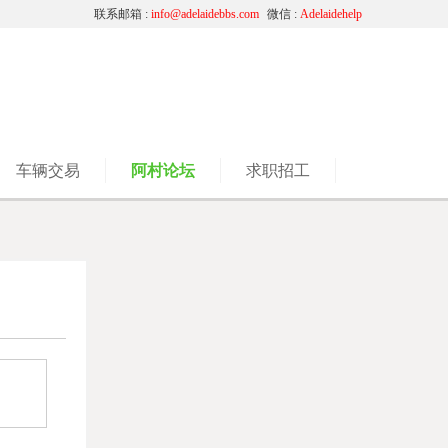
联系邮箱 :
info@adelaidebbs.com
微信 :
Adelaidehelp
车辆交易
阿村论坛
求职招工