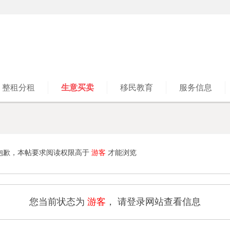
整租分租
生意买卖
移民教育
服务信息
抱歉，本帖要求阅读权限高于
游客
才能浏览
您当前状态为
游客
， 请登录网站查看信息